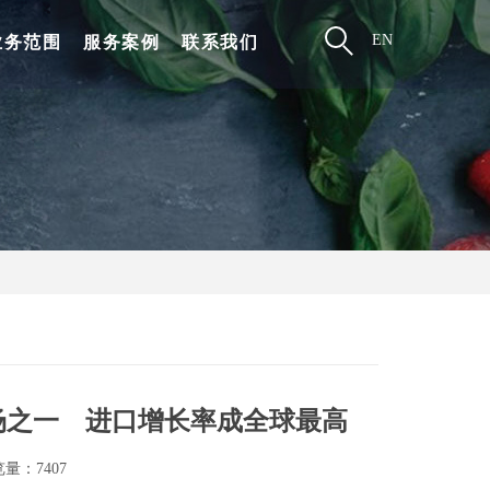
EN
业务范围
服务案例
联系我们
场之一 进口增长率成全球最高
浏览量：7407