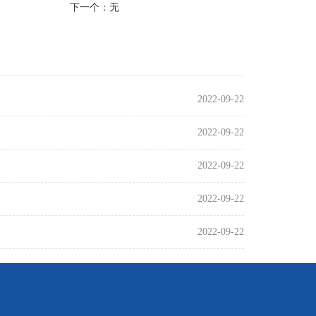
下一个：无
2022-09-22
2022-09-22
2022-09-22
2022-09-22
2022-09-22