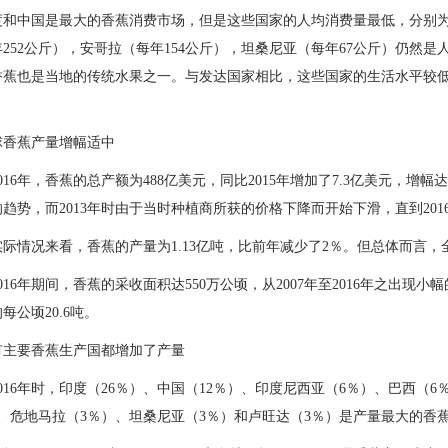
度和中国是最大的香蕉消费市场，但是这些国家的人均消费量最低，分别为
252公斤），安哥拉（每年154公斤），坦桑尼亚（每年67公斤）仍然
香蕉也是当地的传统水果之一。与发达国家相比，这些国家的生活水平较
球香蕉产量增幅适中
016年，香蕉的总产额为488亿美元，同比2015年增加了7.3亿美元，增
趋势，而2013年时由于当时种植商所获的价格下降而开始下滑，直到20
实际情况来看，香蕉的产量为1.13亿吨，比前年减少了2％。但总体而言，
016年期间，香蕉的采收面积达550万公顷，从2007年至2016年之出现小
的每公顷20.6吨。
有主要香蕉生产国都增加了产量
016年时，印度（26％）、中国（12％）、印度尼西亚（6％）、巴西（
、危地马拉（3％）、坦桑尼亚（3％）和卢旺达（3％）是产量最大的香