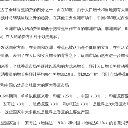
度占了全球香蕉消费的四分之一，而在印度，由于人口增长和当地拥有大
量预计将继续呈现上升的趋势。在其他主要亚洲市场中，中国和印度尼西
，亚洲市场人均消费量却低于把香蕉当作主食的非洲市场。非洲国家，即安哥拉（
nda）在人均消费方面处于领先地位。
于发达国家方面，在美国和欧洲，香蕉已被认为是个健康的零食，在生活
费量低，表明了在人口和收入增长的背景之下，该国市场仍然有进一步增
期来看，全球香蕉市场将继续以温和的方式来增长，预计人口增长将推动香蕉在
消费量的增长率预计平均每年将增加2.0％。到2025年时，预计市场香蕉的
度和中国仍然是全球最大的两大香蕉市场
016年期间，单单以数据来看，印度（25％）、中国（13％）、印度尼西
、安哥拉（3％）、坦桑尼亚（3％）和卢旺达（3％）是世界上9大香蕉市
外，这些国家中大多数也是世界上香蕉的主要生产国。
这些国家当中，安哥拉（增幅达11.9％）和中国（增幅达6.1％）的香蕉