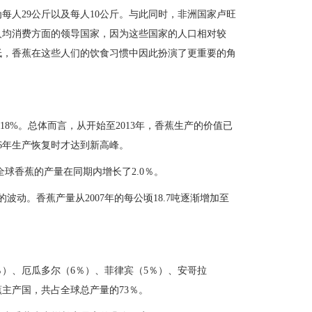
每人29公斤以及每人10公斤。与此同时，非洲国家卢旺
是人均消费方面的领导国家，因为这些国家的人口相对较
低，香蕉在这些人们的饮食习惯中因此扮演了更重要的角
幅达18%。总体而言，从开始至2013年，香蕉生产的价值已
16年生产恢复时才达到新高峰。
全球香蕉的产量在同期内增长了2.0％。
幅的波动。香蕉产量从2007年的每公顷18.7吨逐渐增加至
6％）、厄瓜多尔（6％）、菲律宾（5％）、安哥拉
蕉主产国，共占全球总产量的73％。