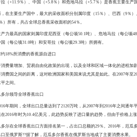
拉（+11.9％）、中国（+5.8％）和危地马拉（+5.7％）是香蕉主要
而，在主要生产国中，最大的采收面积分别属印度（15％）、巴西（9％）
％）所有，共占全球总香蕉采收面积的54％。
产力最高的国家则属印度尼西亚（每公顷50.1吨）、危地马拉（每公顷48.
国（每公顷31.0吨）和安哥拉（每公顷29.3吨）所拥有。
球约18%所消费的香蕉源自进口
于消费量增加、贸易自由化政策的出现，以及全球和区域一体化的进程加
消费国之间的距离，这对欧洲国家和美国来说尤其是如此。在2007年至2
水平之间。
瓜多尔领导全球香蕉出口
016年期间，全球出口总量达到了2120万吨，从2007年到2016年之间
在2016年时为10.4亿美元，此趋势反映了进口量的趋势，但由于价格上
多尔在全球香蕉出口方面排名第一，占出口总额的29％。2016年，厄瓜多
出口至俄罗斯??据了解，厄瓜多尔香蕉在俄罗斯当地成了主要消费水果。