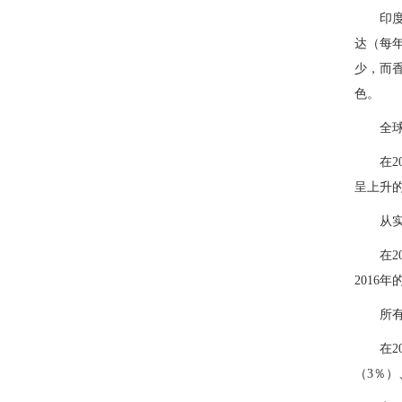
印
达（每年
少，而
色。
全
在2
呈上升的
从
在2
2016年
所
在2
（3％）