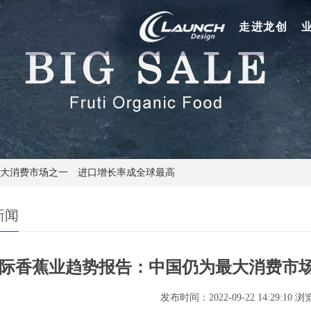
走进龙创
最大消费市场之一 进口增长率成全球最高
新闻
际香蕉业趋势报告：中国仍为最大消费市
发布时间：2022-09-22 14:29:10 