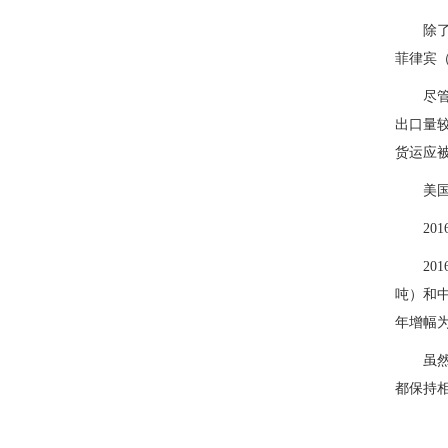
除了
菲律宾（
尽
出口量较
货运应
美
2
20
吨）和中
年增幅为
虽
都保持